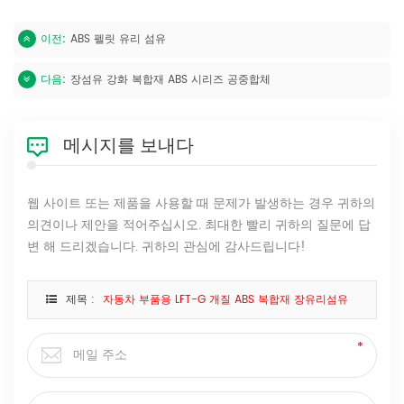
이전:
ABS 펠릿 유리 섬유
다음:
장섬유 강화 복합재 ABS 시리즈 공중합체
메시지를 보내다
웹 사이트 또는 제품을 사용할 때 문제가 발생하는 경우 귀하의
의견이나 제안을 적어주십시오. 최대한 빨리 귀하의 질문에 답
변 해 드리겠습니다. 귀하의 관심에 감사드립니다!
제목 :
자동차 부품용 LFT-G 개질 ABS 복합재 장유리섬유