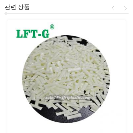
관련 상품