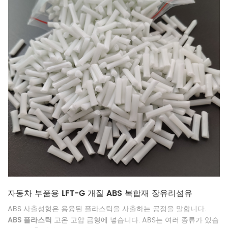
자동차 부품용 LFT-G 개질 ABS 복합재 장유리섬유
ABS 사출성형은 용융된 플라스틱을 사출하는 공정을 말합니다.
ABS 플라스틱
고온 고압 금형에 넣습니다. ABS는 여러 종류가 있습