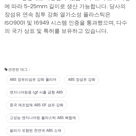
에 따라 5~25mm 길이로 생산 가능합니다. 당사의
장섬유 연속 침투 강화 열가소성 플라스틱은
ISO9001 및 16949 시스템 인증을 통과했으며, 다수
의 국가 상표 및 특허를 보유하고 있습니다.
관련된 태그 :
ABS 장유리섬유 강화 폴리머
ABS 장섬유 강화
엔지니어링용 Lgf 사출 금형 ABS
중국 제조업체 ABS GF 섬유 강화
고성능 엔지니어링 플라스틱 ABS 복합재
필러가 포함된 천연색 ABS 소재