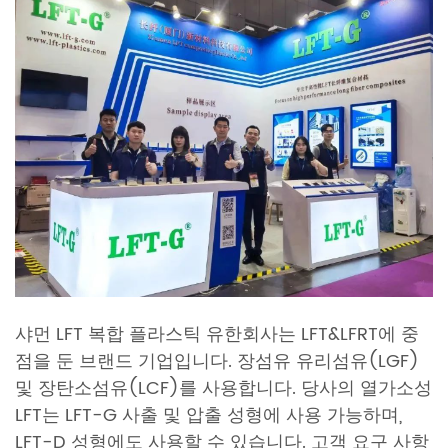
샤먼 LFT 복합 플라스틱 유한회사는 LFT&LFRT에 중
점을 둔 브랜드 기업입니다. 장섬유 유리섬유(LGF)
및 장탄소섬유(LCF)를 사용합니다. 당사의 열가소성
LFT는 LFT-G 사출 및 압출 성형에 사용 가능하며,
LFT-D 성형에도 사용할 수 있습니다. 고객 요구 사항