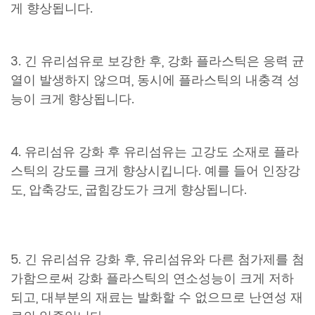
게 향상됩니다.
3. 긴 유리섬유로 보강한 후, 강화 플라스틱은 응력 균
열이 발생하지 않으며, 동시에 플라스틱의 내충격 성
능이 크게 향상됩니다.
4. 유리섬유 강화 후 유리섬유는 고강도 소재로 플라
스틱의 강도를 크게 향상시킵니다. 예를 들어 인장강
도, 압축강도, 굽힘강도가 크게 향상됩니다.
5. 긴 유리섬유 강화 후, 유리섬유와 다른 첨가제를 첨
가함으로써 강화 플라스틱의 연소성능이 크게 저하
되고, 대부분의 재료는 발화할 수 없으므로 난연성 재