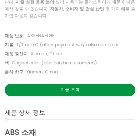
니다.
사출 성형 응용 분야
널리 사용되는 플라스틱이기 때문에 다음
에서 찾을 수 있습니다.
자동차, 소비재 및 건설 산업
몇 가지 예를 들
자면 다음과 같습니다.
제품 번호.:
ABS-NA-LGF
지불:
T/T or L/C (other payment ways also can be di
제품 원산지:
Xiamen, China
색:
Original color (also can be customized)
출하 항구:
Xiamen, China
지금 조회
제품 상세 정보
ABS 소재