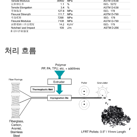
처리 흐름