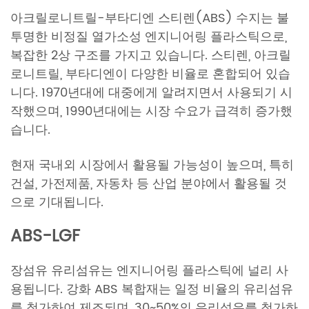
아크릴로니트릴-부타디엔 스티렌(ABS) 수지는 불
투명한 비정질 열가소성 엔지니어링 플라스틱으로,
복잡한 2상 구조를 가지고 있습니다. 스티렌, 아크릴
로니트릴, 부타디엔이 다양한 비율로 혼합되어 있습
니다. 1970년대에 대중에게 알려지면서 사용되기 시
작했으며, 1990년대에는 시장 수요가 급격히 증가했
습니다.
현재 국내외 시장에서 활용될 가능성이 높으며, 특히
건설, 가전제품, 자동차 등 산업 분야에서 활용될 것
으로 기대됩니다.
ABS-LGF
장섬유 유리섬유는 엔지니어링 플라스틱에 널리 사
용됩니다. 강화 ABS 복합재는 일정 비율의 유리섬유
를 첨가하여 제조되며, 30~50%의 유리섬유를 첨가하