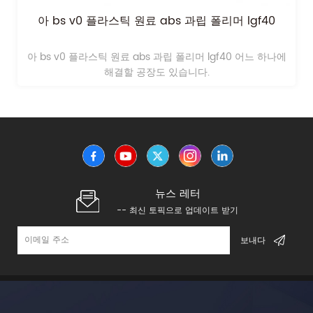
아 bs v0 플라스틱 원료 abs 과립 폴리머 lgf40
아 bs v0 플라스틱 원료 abs 과립 폴리머 lgf40 어느 하나에
해결할 공장도 있습니다.
뉴스 레터
-- 최신 토픽으로 업데이트 받기