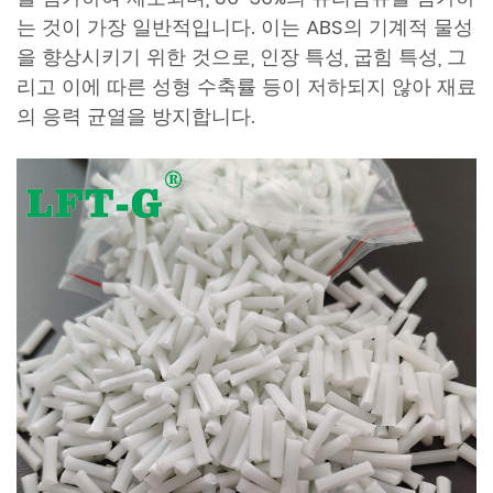
는 것이 가장 일반적입니다. 이는 ABS의 기계적 물성
을 향상시키기 위한 것으로, 인장 특성, 굽힘 특성, 그
리고 이에 따른 성형 수축률 등이 저하되지 않아 재료
의 응력 균열을 방지합니다.