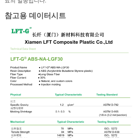
료의 일종입니다.
참고용 데이터시트