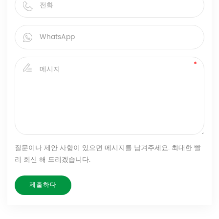
질문이나 제안 사항이 있으면 메시지를 남겨주세요. 최대한 빨
리 회신 해 드리겠습니다.